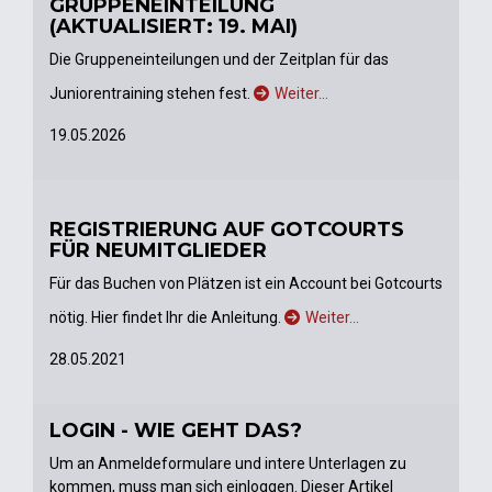
GRUPPENEINTEILUNG
(AKTUALISIERT: 19. MAI)
Die Gruppeneinteilungen und der Zeitplan für das
Juniorentraining stehen fest.
Weiter…
19.05.2026
REGISTRIERUNG AUF GOTCOURTS
FÜR NEUMITGLIEDER
Für das Buchen von Plätzen ist ein Account bei Gotcourts
nötig. Hier findet Ihr die Anleitung.
Weiter…
28.05.2021
LOGIN - WIE GEHT DAS?
Um an Anmeldeformulare und intere Unterlagen zu
kommen, muss man sich einloggen. Dieser Artikel