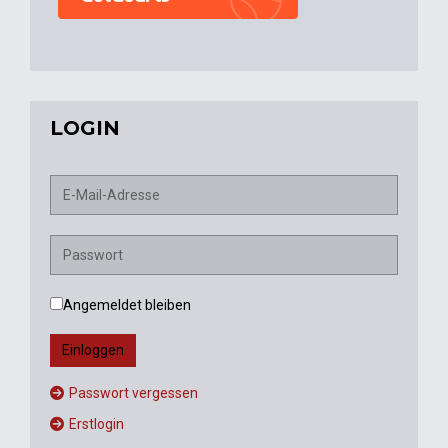
LOGIN
Angemeldet bleiben
Einloggen
Passwort vergessen
Erstlogin