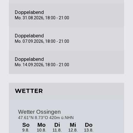
Doppelabend
Mo. 31.08.2026, 18:00 - 21:00
Doppelabend
Mo. 07.09.2026, 18:00 - 21:00
Doppelabend
Mo. 14.09.2026, 18:00 - 21:00
WETTER