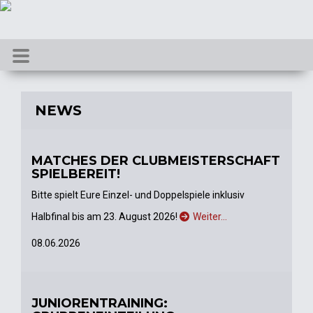
NEWS
MATCHES DER CLUBMEISTERSCHAFT
SPIELBEREIT!
Bitte spielt Eure Einzel- und Doppelspiele inklusiv
Halbfinal bis am 23. August 2026!
Weiter…
08.06.2026
JUNIORENTRAINING: