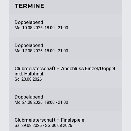
TERMINE
Doppelabend
Mo. 10.08.2026, 18:00 - 21:00
Doppelabend
Mo. 17.08.2026, 18:00 - 21:00
Clubmeisterschaft – Abschluss Einzel/Doppel
inkl. Halbfinal
So. 23.08.2026
Doppelabend
Mo. 24.08.2026, 18:00 - 21:00
Clubmeisterschaft – Finalspiele
Sa. 29.08.2026
- So. 30.08.2026