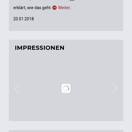
erklärt, wie das geht.
Weiter…
20.01.2018
IMPRESSIONEN