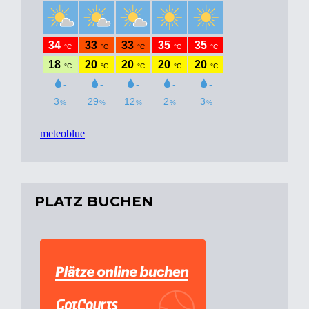
PLATZ BUCHEN